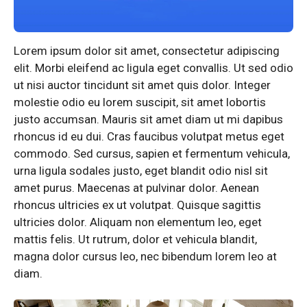
Lorem ipsum dolor sit amet, consectetur adipiscing
elit. Morbi eleifend ac ligula eget convallis. Ut sed odio
ut nisi auctor tincidunt sit amet quis dolor. Integer
molestie odio eu lorem suscipit, sit amet lobortis
justo accumsan. Mauris sit amet diam ut mi dapibus
rhoncus id eu dui. Cras faucibus volutpat metus eget
commodo. Sed cursus, sapien et fermentum vehicula,
urna ligula sodales justo, eget blandit odio nisl sit
amet purus. Maecenas at pulvinar dolor. Aenean
rhoncus ultricies ex ut volutpat. Quisque sagittis
ultricies dolor. Aliquam non elementum leo, eget
mattis felis. Ut rutrum, dolor et vehicula blandit,
magna dolor cursus leo, nec bibendum lorem leo at
diam.