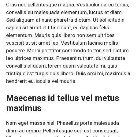
Cras nec pellentesque magna. Vestibulum arcu turpis,
convallis eu malesuada elementum, luctus et diam.
Sed aliquam at nunc pharetra dictum. Ut sollicitudin
sapien sit amet elit tincidunt, eu dapibus felis
elementum. Mauris quis libero non sem ultrices
suscipit at sit amet leo. Vestibulum lacinia mollis
posuere. Morbi porttitor commodo tortor, sed dictum
leo ultrices maximus. Praesent rutrum, dui vulputate
convallis aliquam, lorem quam vulputate mi, quis
tristique est turpis quis libero. Duis orci mi, maximus a
hendrerit eu, iaculis vel mauris.
Maecenas id tellus vel metus
maximus
Nam eget massa nisl. Phasellus porta malesuada
diam ac ornare. Pellentesque sed est consequat,