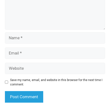
Name
Email
Website
Save my name, email, and website in this browser for the next time I
comment.