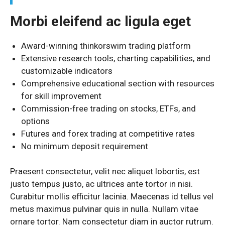
Morbi eleifend ac ligula eget
Award-winning thinkorswim trading platform
Extensive research tools, charting capabilities, and
customizable indicators
Comprehensive educational section with resources
for skill improvement
Commission-free trading on stocks, ETFs, and
options
Futures and forex trading at competitive rates
No minimum deposit requirement
Praesent consectetur, velit nec aliquet lobortis, est
justo tempus justo, ac ultrices ante tortor in nisi.
Curabitur mollis efficitur lacinia. Maecenas id tellus vel
metus maximus pulvinar quis in nulla. Nullam vitae
ornare tortor. Nam consectetur diam in auctor rutrum.