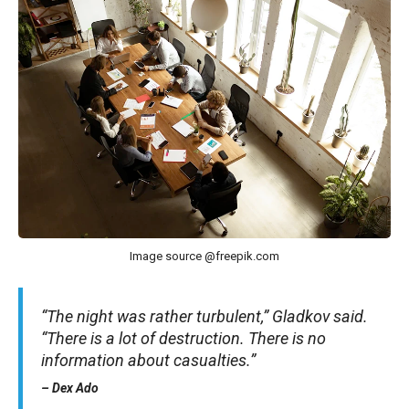
Image source @freepik.com
“The night was rather turbulent,” Gladkov said.
“There is a lot of destruction. There is no
information about casualties.”
– Dex Ado